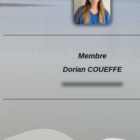
Membre
Dorian COUEFFE